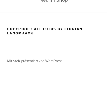
COPYRIGHT: ALL FOTOS BY FLORIAN
LANGMAACK
Mit Stolz präsentiert von WordPress