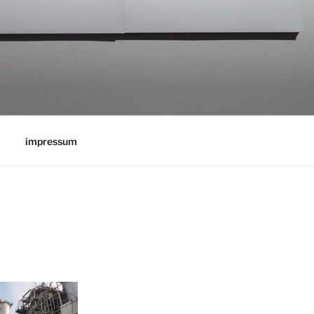
impressum